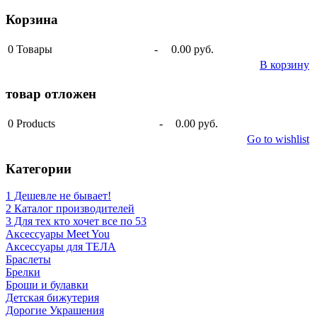
Корзина
0
Товары
-
0.00 руб.
В корзину
товар отложен
0
Products
-
0.00 руб.
Go to wishlist
Категории
1 Дешевле не бывает!
2 Каталог производителей
3 Для тех кто хочет все по 53
Аксессуары Meet You
Аксессуары для ТЕЛА
Браслеты
Брелки
Броши и булавки
Детская бижутерия
Дорогие Украшения