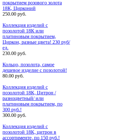
покрытием розового золота
18К, Цирконий
250.00 руб.
Коллекция изделий с
позолотой 18К или
платиновым покрытием,
Циркон, разные цвета! 230 руб/
ед.
230.00 руб.
Кольцо, позолота, самое
дешевое изделие с позолотой!
80.00 руб.
Коллекция изделий с
позолотой 18К, Цитрон /
разноцветный/ или
платиновым покрытием, по
300 руб.!
300.00 руб.
Коллекция изделий с
позолотой 18К, цитрон в
ассортименте, по 150 руб.!