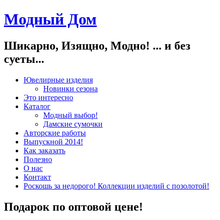
Модный Дом
Шикарно, Изящно, Модно! ... и без
суеты...
Ювелирные изделия
Новинки сезона
Это интересно
Каталог
Модный выбор!
Дамские сумочки
Авторские работы
Выпускной 2014!
Как заказать
Полезно
О нас
Контакт
Роскошь за недорого! Коллекции изделий с позолотой!
Подарок по оптовой цене!