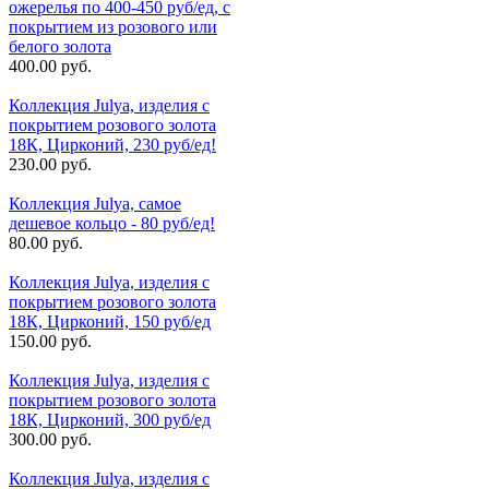
ожерелья по 400-450 руб/ед, с
покрытием из розового или
белого золота
400.00 руб.
Коллекция Julya, изделия с
покрытием розового золота
18К, Цирконий, 230 руб/ед!
230.00 руб.
Коллекция Julya, самое
дешевое кольцо - 80 руб/ед!
80.00 руб.
Коллекция Julya, изделия с
покрытием розового золота
18К, Цирконий, 150 руб/ед
150.00 руб.
Коллекция Julya, изделия с
покрытием розового золота
18К, Цирконий, 300 руб/ед
300.00 руб.
Коллекция Julya, изделия с