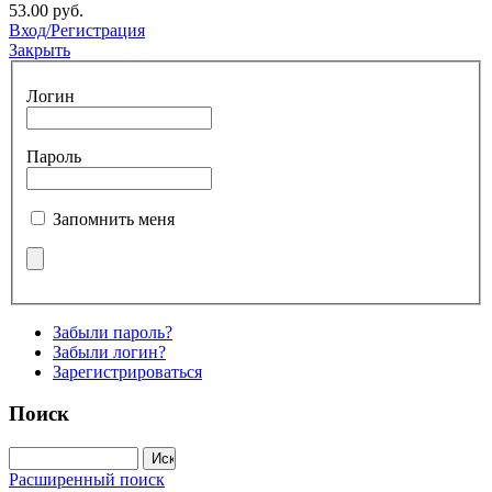
53.00 руб.
Вход/Регистрация
Закрыть
Логин
Пароль
Запомнить меня
Забыли пароль?
Забыли логин?
Зарегистрироваться
Поиск
Расширенный поиск