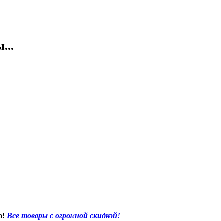
...
ю!
Все товары с огромной скидкой!