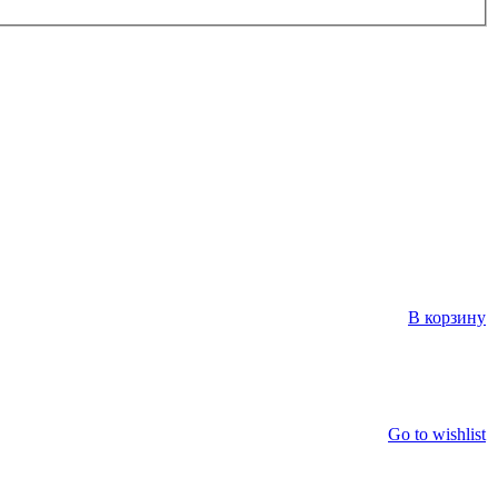
В корзину
Go to wishlist