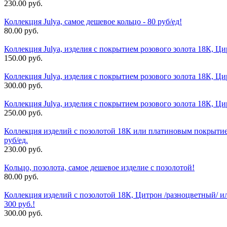
230.00 руб.
Коллекция Julya, самое дешевое кольцо - 80 руб/ед!
80.00 руб.
Коллекция Julya, изделия с покрытием розового золота 18К, Ци
150.00 руб.
Коллекция Julya, изделия с покрытием розового золота 18К, Ци
300.00 руб.
Коллекция Julya, изделия с покрытием розового золота 18К, Ц
250.00 руб.
Коллекция изделий с позолотой 18К или платиновым покрытием
руб/ед.
230.00 руб.
Кольцо, позолота, самое дешевое изделие с позолотой!
80.00 руб.
Коллекция изделий с позолотой 18К, Цитрон /разноцветный/ 
300 руб.!
300.00 руб.