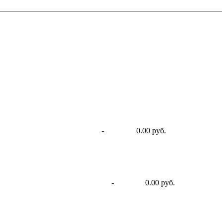
-
0.00 руб.
-
0.00 руб.