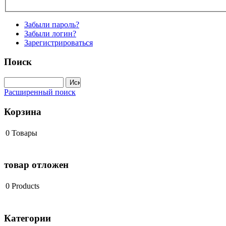
Забыли пароль?
Забыли логин?
Зарегистрироваться
Поиск
Расширенный поиск
Корзина
0
Товары
товар отложен
0
Products
Категории