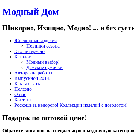
Модный Дом
Шикарно, Изящно, Модно! ... и без суеты
Ювелирные изделия
Новинки сезона
Это интересно
Каталог
Модный выбор!
Дамские сумочки
Авторские работы
Выпускной 2014!
Как заказать
Полезно
О нас
Контакт
Роскошь за недорого! Коллекции изделий с позолотой!
Подарок по оптовой цене!
Обратите внимание на специальную праздничную категори