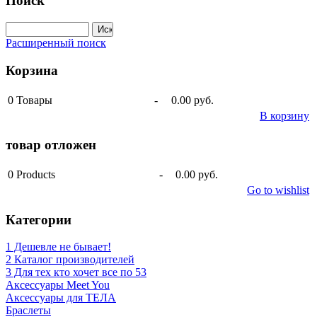
Поиск
Расширенный поиск
Корзина
0
Товары
-
0.00 руб.
В корзину
товар отложен
0
Products
-
0.00 руб.
Go to wishlist
Категории
1 Дешевле не бывает!
2 Каталог производителей
3 Для тех кто хочет все по 53
Аксессуары Meet You
Аксессуары для ТЕЛА
Браслеты