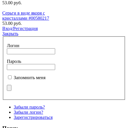
53.00 руб.
Серьги в виде якоря с
кристаллами #00580217
53.00 руб.
Вход/Регистрация
Закрыть
Логин
Пароль
Запомнить меня
Забыли пароль?
Забыли логин?
Зарегистрироваться