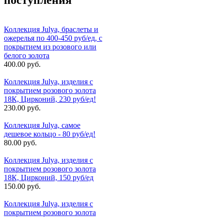
поступления
Коллекция Julya, браслеты и
ожерелья по 400-450 руб/ед, с
покрытием из розового или
белого золота
400.00 руб.
Коллекция Julya, изделия с
покрытием розового золота
18К, Цирконий, 230 руб/ед!
230.00 руб.
Коллекция Julya, самое
дешевое кольцо - 80 руб/ед!
80.00 руб.
Коллекция Julya, изделия с
покрытием розового золота
18К, Цирконий, 150 руб/ед
150.00 руб.
Коллекция Julya, изделия с
покрытием розового золота