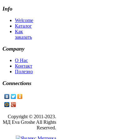
Info
Welcome
Каталог
Как
заказать
Company
О Нас
Контакт
Полезно
Connections
Copyright © 2011-2023.
МД Eva Groshe All Rights
Reserved.