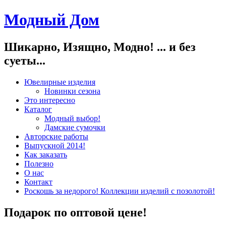
Модный Дом
Шикарно, Изящно, Модно! ... и без
суеты...
Ювелирные изделия
Новинки сезона
Это интересно
Каталог
Модный выбор!
Дамские сумочки
Авторские работы
Выпускной 2014!
Как заказать
Полезно
О нас
Контакт
Роскошь за недорого! Коллекции изделий с позолотой!
Подарок по оптовой цене!