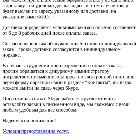
а доставку - на удобный для вас адрес, в этом случае товар
будет выслан по адресу, указанному для доставки, на
указанное вами ФИО.
Доставка определяется условиями заказа и обычно составляет
от 6 до 8 рабочих дней после оплаты заказа.
Согласно вариантам обслуживания /опт или индивидуальный
заказ/ - сроки доставки согласуются в индивидуальном
порядке.
В случае затруднений при оформлении и оплате заказа,
просим обращаться к дежурному администратору
посредством письменного запроса по электронной почте или
через форму обратной связи в разделе "Контакты", вы всгда
можете выйти на связь через Skype.
Оперативная связь в Skype работает круглосуточно -
оставляйте заявки в письменном виде, мы свяжемся с вами
любым удобным для вас способом.
Надеемся на понимание!
Условия предоставления услуг.