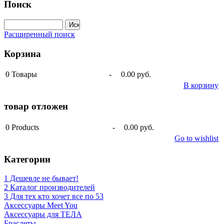
Поиск
Расширенный поиск
Корзина
0
Товары
-
0.00 руб.
В корзину
товар отложен
0
Products
-
0.00 руб.
Go to wishlist
Категории
1 Дешевле не бывает!
2 Каталог производителей
3 Для тех кто хочет все по 53
Аксессуары Meet You
Аксессуары для ТЕЛА
Браслеты