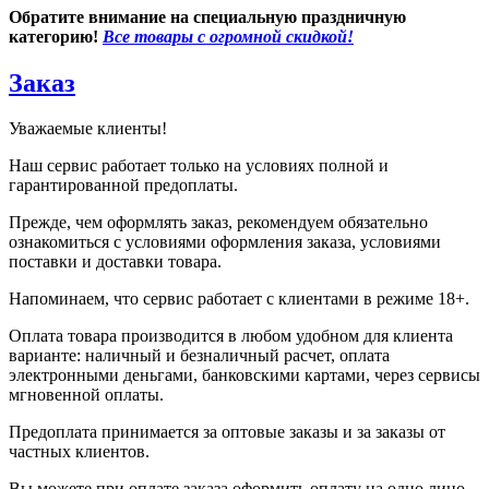
Обратите внимание на специальную праздничную
категорию!
Все товары с огромной скидкой!
Заказ
Уважаемые клиенты!
Наш сервис работает только на условиях полной и
гарантированной предоплаты.
Прежде, чем оформлять заказ, рекомендуем обязательно
ознакомиться с условиями оформления заказа, условиями
поставки и доставки товара.
Напоминаем, что сервис работает с клиентами в режиме 18+.
Оплата товара производится в любом удобном для клиента
варианте: наличный и безналичный расчет, оплата
электронными деньгами, банковскими картами, через сервисы
мгновенной оплаты.
Предоплата принимается за оптовые заказы и за заказы от
частных клиентов.
Вы можете при оплате заказа оформить оплату на одно лицо,