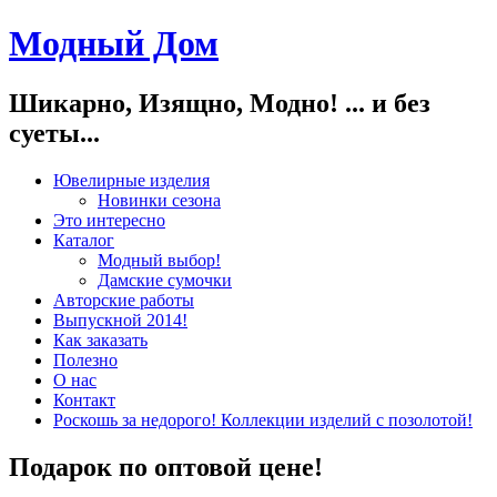
Модный Дом
Шикарно, Изящно, Модно! ... и без
суеты...
Ювелирные изделия
Новинки сезона
Это интересно
Каталог
Модный выбор!
Дамские сумочки
Авторские работы
Выпускной 2014!
Как заказать
Полезно
О нас
Контакт
Роскошь за недорого! Коллекции изделий с позолотой!
Подарок по оптовой цене!