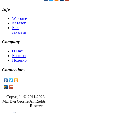
Info
Welcome
Каталог
Как
заказать
Company
О Нас
Контакт
Полезно
Connections
Copyright © 2011-2023.
МД Eva Groshe All Rights
Reserved.