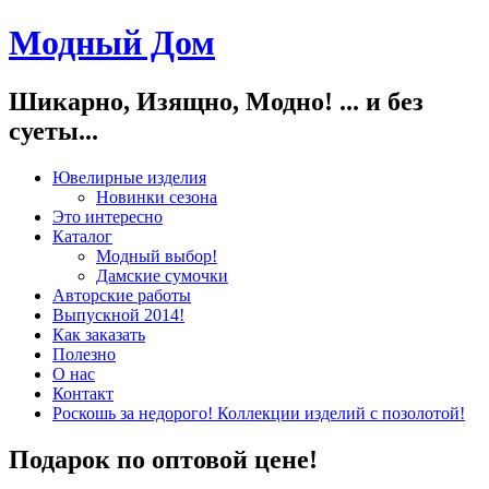
Модный Дом
Шикарно, Изящно, Модно! ... и без
суеты...
Ювелирные изделия
Новинки сезона
Это интересно
Каталог
Модный выбор!
Дамские сумочки
Авторские работы
Выпускной 2014!
Как заказать
Полезно
О нас
Контакт
Роскошь за недорого! Коллекции изделий с позолотой!
Подарок по оптовой цене!