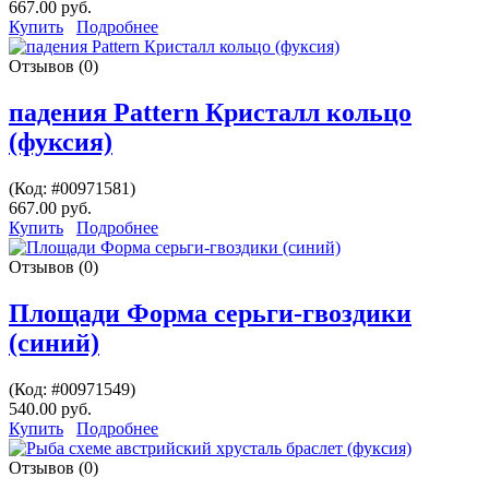
667.00 руб.
Купить
Подробнее
Отзывов (0)
падения Pattern Кристалл кольцо
(фуксия)
(Код:
#00971581
)
667.00 руб.
Купить
Подробнее
Отзывов (0)
Площади Форма серьги-гвоздики
(синий)
(Код:
#00971549
)
540.00 руб.
Купить
Подробнее
Отзывов (0)