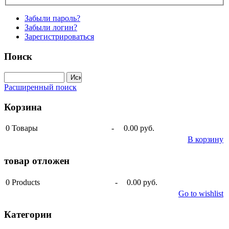
Забыли пароль?
Забыли логин?
Зарегистрироваться
Поиск
Расширенный поиск
Корзина
0
Товары
-
0.00 руб.
В корзину
товар отложен
0
Products
-
0.00 руб.
Go to wishlist
Категории