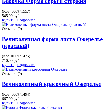
Бабочка Форма серьги стержня
(Код:
#00971557
)
545.00 руб.
Купить
Подробнее
Отзывов (0)
Великолепная форма листа Ожерелье
(красный)
(Код:
#00971475
)
710.00 руб.
Купить
Подробнее
Отзывов (0)
Великолепный красочный Ожерелье
(Код:
#00971494
)
667.00 руб.
Купить
Подробнее