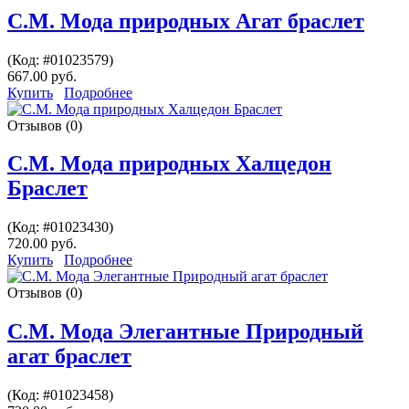
С.М. Мода природных Агат браслет
(Код:
#01023579
)
667.00 руб.
Купить
Подробнее
Отзывов (0)
С.М. Мода природных Халцедон
Браслет
(Код:
#01023430
)
720.00 руб.
Купить
Подробнее
Отзывов (0)
С.М. Мода Элегантные Природный
агат браслет
(Код:
#01023458
)