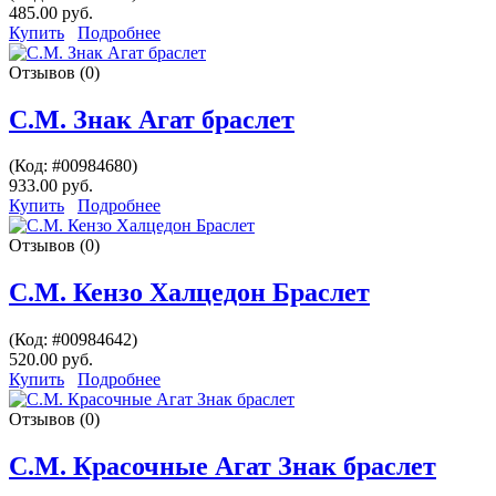
485.00 руб.
Купить
Подробнее
Отзывов (0)
С.М. Знак Агат браслет
(Код:
#00984680
)
933.00 руб.
Купить
Подробнее
Отзывов (0)
С.М. Кензо Халцедон Браслет
(Код:
#00984642
)
520.00 руб.
Купить
Подробнее
Отзывов (0)
С.М. Красочные Агат Знак браслет