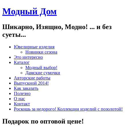
Модный Дом
Шикарно, Изящно, Модно! ... и без
суеты...
Ювелирные изделия
Новинки сезона
Это интересно
Каталог
Модный выбор!
Дамские сумочки
Авторские работы
Выпускной 2014!
Как заказать
Полезно
О нас
Контакт
Роскошь за недорого! Коллекции изделий с позолотой!
Подарок по оптовой цене!