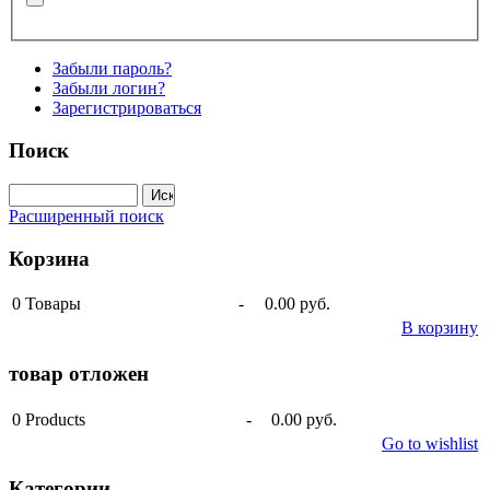
Забыли пароль?
Забыли логин?
Зарегистрироваться
Поиск
Расширенный поиск
Корзина
0
Товары
-
0.00 руб.
В корзину
товар отложен
0
Products
-
0.00 руб.
Go to wishlist
Категории