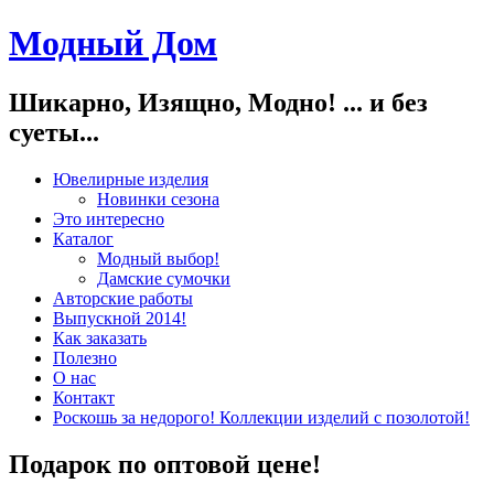
Модный Дом
Шикарно, Изящно, Модно! ... и без
суеты...
Ювелирные изделия
Новинки сезона
Это интересно
Каталог
Модный выбор!
Дамские сумочки
Авторские работы
Выпускной 2014!
Как заказать
Полезно
О нас
Контакт
Роскошь за недорого! Коллекции изделий с позолотой!
Подарок по оптовой цене!