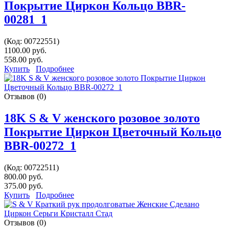
Покрытие Циркон Кольцо BBR-
00281_1
(Код:
00722551
)
1100.00 руб.
558.00 руб.
Купить
Подробнее
Отзывов (0)
18K S & V женского розовое золото
Покрытие Циркон Цветочный Кольцо
BBR-00272_1
(Код:
00722511
)
800.00 руб.
375.00 руб.
Купить
Подробнее
Отзывов (0)