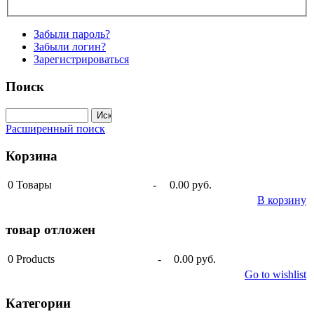
Забыли пароль?
Забыли логин?
Зарегистрироваться
Поиск
Расширенный поиск
Корзина
0
Товары
-
0.00 руб.
В корзину
товар отложен
0
Products
-
0.00 руб.
Go to wishlist
Категории